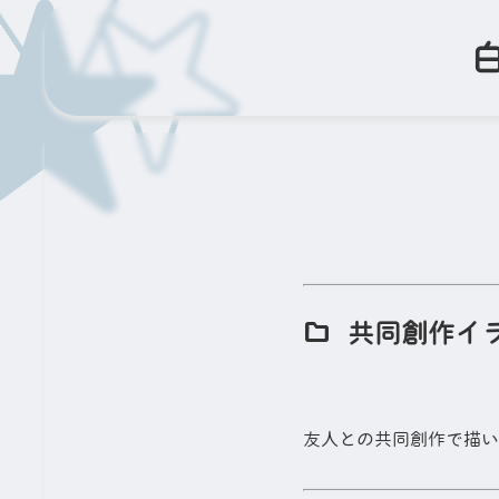
共同創作イ
友人との共同創作で描い