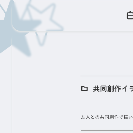
共同創作イ
友人との共同創作で描い