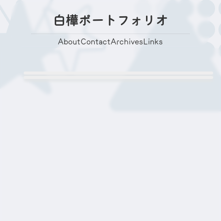
白樺ポートフォリオ
About
Contact
Archives
Links