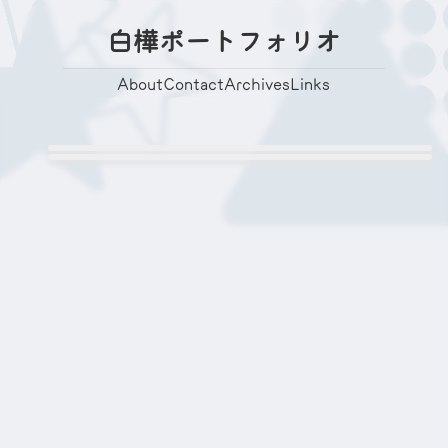
白樺ポートフォリオ
About
Contact
Archives
Links